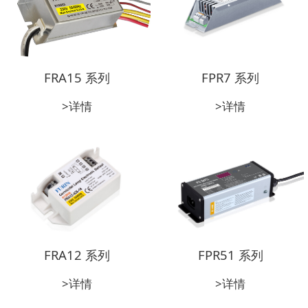
FRA15 系列
FPR7 系列
>详情
>详情
FRA12 系列
FPR51 系列
>详情
>详情