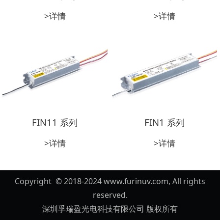
>详情
>详情
FIN11 系列
FIN1 系列
>详情
>详情
Copyright © 2018-2024 www.furinuv.com, All rights
reserved.
深圳孚瑞盈光电科技有限公司 版权所有