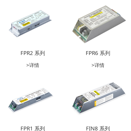
FPR2 系列
FPR6 系列
>详情
>详情
FPR1 系列
FIN8 系列