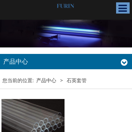
产品中心
您当前的位置:
产品中心
>
石英套管