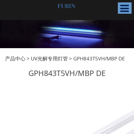
GPH843T5VH/MBP DE
产品中心
>
UV光解专用灯管
>
GPH843T5VH/MBP DE
GPH843T5VH/MBP DE