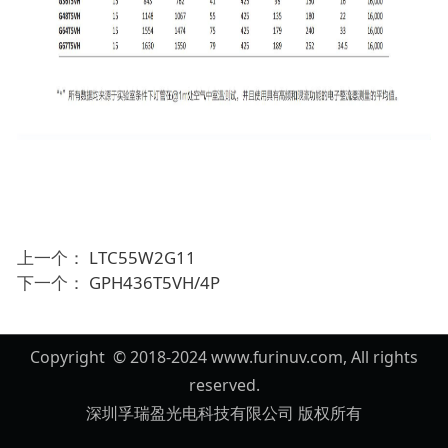
上一个：
LTC55W2G11
下一个：
GPH436T5VH/4P
Copyright © 2018-2024 www.furinuv.com, All rights
reserved.
深圳孚瑞盈光电科技有限公司 版权所有