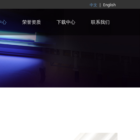
中文
|
English
中心
荣誉资质
下载中心
联系我们