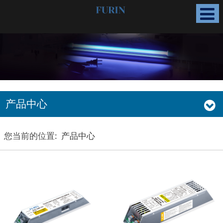
产品中心
您当前的位置:
产品中心