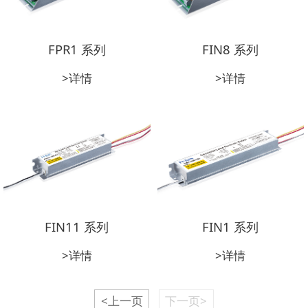
FPR1 系列
FIN8 系列
>详情
>详情
FIN11 系列
FIN1 系列
>详情
>详情
<上一页
下一页>