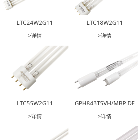
LTC24W2G11
LTC18W2G11
>详情
>详情
LTC55W2G11
GPH843T5VH/MBP DE
>详情
>详情